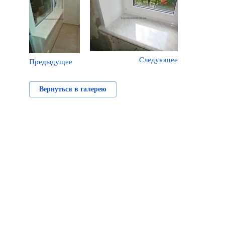
Следующее
Предыдущее
Вернуться в галерею