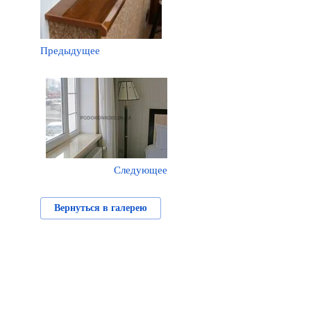
Предыдущее
Следующее
Вернуться в галерею