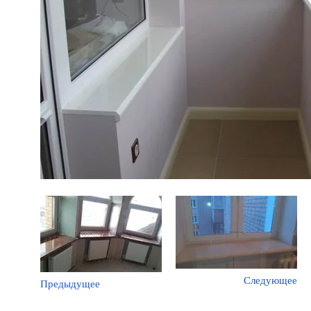
Следующее
Предыдущее