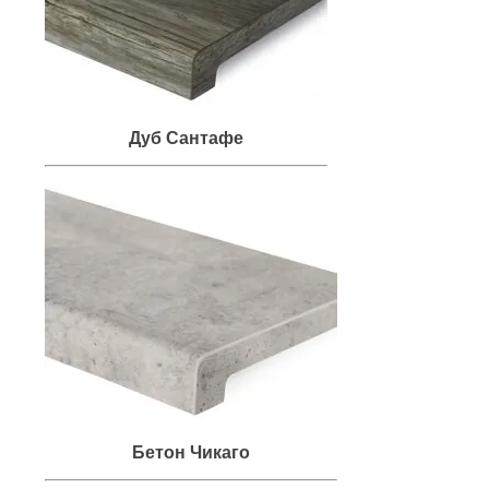
Дуб Сантафе
Бетон Чикаго