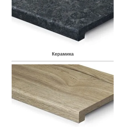
Керамика