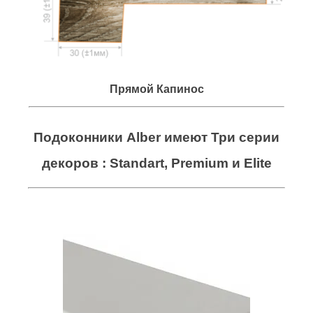
Прямой Капинос
Подоконники Alber имеют Три серии
декоров : Standart, Premium и Elite