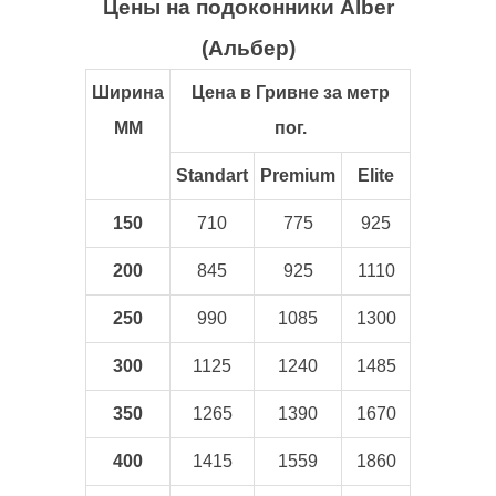
Цены на подоконники Alber
(Альбер)
Ширина
Цена в Гривне за метр
ММ
пог.
Standart
Premium
Elite
150
710
775
925
200
845
925
1110
250
990
1085
1300
300
1125
1240
1485
350
1265
1390
1670
400
1415
1559
1860