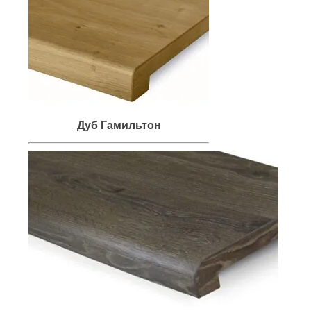
Дуб Гамильтон