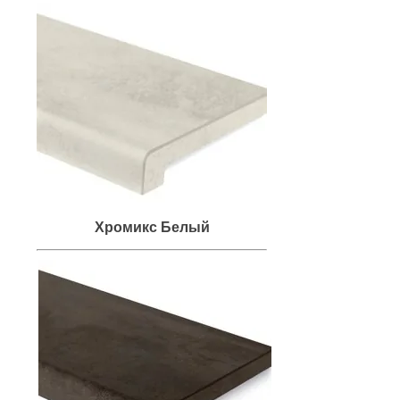
Хромикс Белый