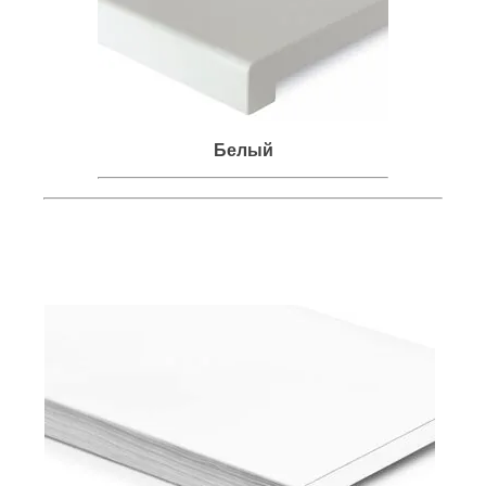
Белый