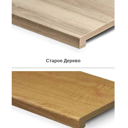
Старое Дерево