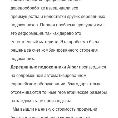
деревообработке взвешивали все
преимущества и недостатки других деревянных
подоконников. Первая проблема присущая им -
это деформация, так как дерево это
естественный материал. Эта проблема была
решена за счет комбинированного строения
подоконника.
Деревянные подоконники Alber
производятся
на современном автоматизированном
европейском оборудовании, благодаря этому
отслеживаются точные геометрические размеры
на каждом этапе производства.
Мы вышли на низкую стоимость продукции
благодаря высокой производительности