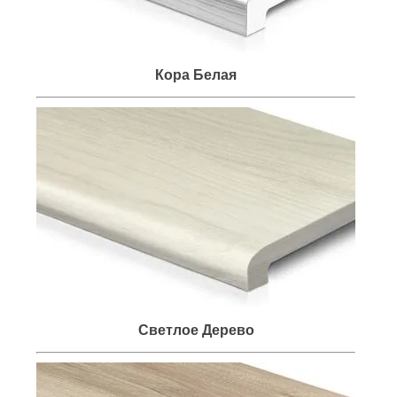
Кора Белая
Светлое Дерево