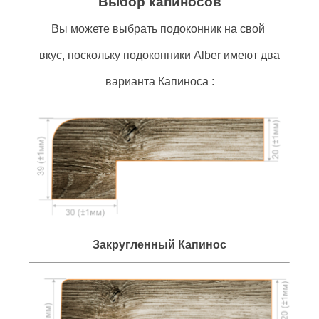
Выбор капиносов
Вы можете выбрать подоконник на свой ​​
вкус, поскольку подоконники Alber имеют два
варианта Капиноса :
Закругленный Капинос