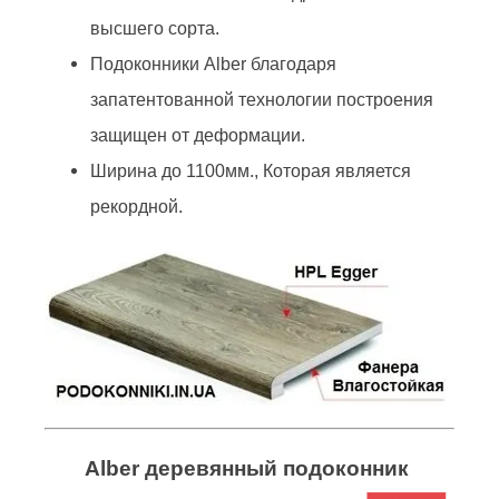
высшего сорта.
Подоконники Alber благодаря
запатентованной технологии построения
защищен от деформации.
Ширина до 1100мм., Которая является
рекордной.
Alber деревянный подоконник