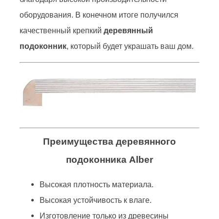
оборудования. В конечном итоге получился
качественный крепкий
деревянный
подоконник
, который будет украшать ваш дом.
Преимущества деревянного
подоконника Alber
Высокая плотность материала.
Высокая устойчивость к влаге.
Изготовление только из древесины