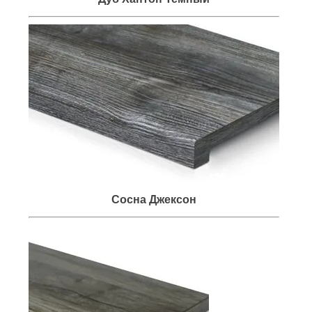
Сосна Джексон