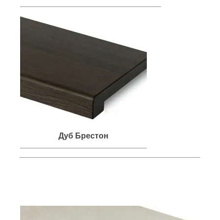
Дуб Брестон