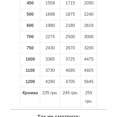
450
1559
1715
2050
500
1698
1875
2240
600
1980
2180
2619
700
2275
2500
3000
750
2430
2670
3200
1000
3385
3725
4475
1100
3730
4095
4925
1200
4290
4705
5645
Кромка
235 грн.
245 грн.
255
грн.
Так же смотрите: