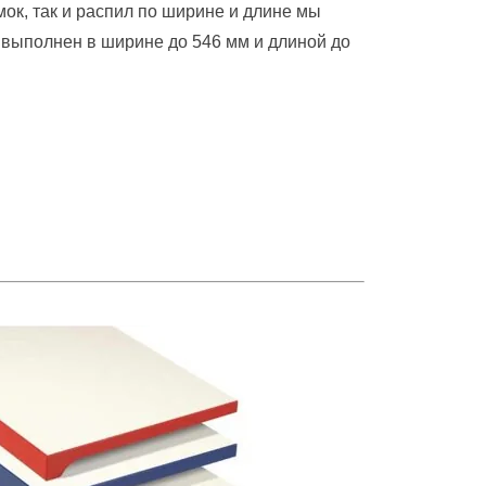
ок, так и распил по ширине и длине мы
 выполнен в ширине до 546 мм и длиной до