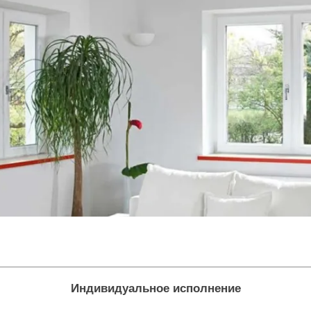
Индивидуальное исполнение