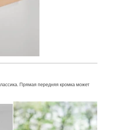
классика. Прямая передняя кромка может