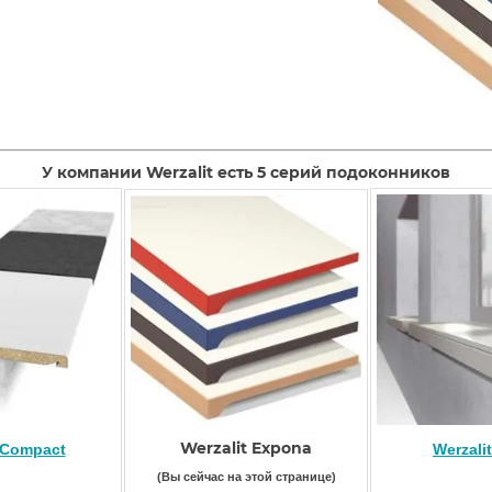
У компании Werzalit есть 5 серий подоконников
Werzalit Expona
 Compact
Werzali
(Вы сейчас на этой странице)