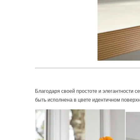
Благодаря своей простоте и элегантности с
быть исполнена в цвете идентичном поверхно