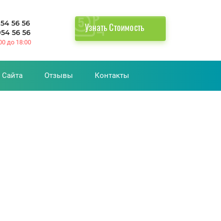
954 56 56
Узнать Стоимость
954 56 56
:00 до 18:00
 Сайта
Отзывы
Контакты