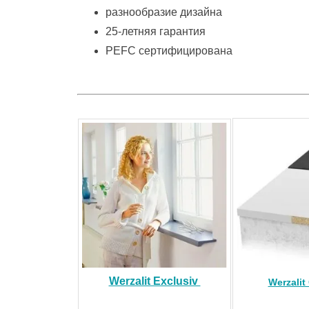
разнообразие дизайна
25-летняя гарантия
PEFC сертифицирована
Werzalit Exclusiv
Werzalit